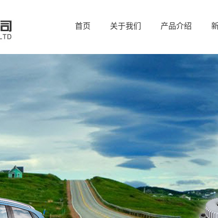
首页
关于我们
产品介绍