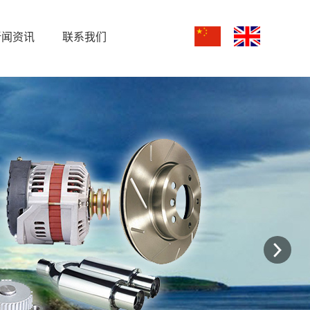
新闻资讯
联系我们