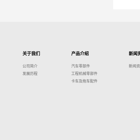
关于我们
产品介绍
新闻
公司简介
汽车零部件
新闻资
发展历程
工程机械零部件
卡车及拖车配件