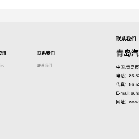
联系我们
青岛汽
资讯
联系我们
讯
联系我们
中国.青岛
电话：86-53
传真：86-53
E-mail:
suh
网址：
www.