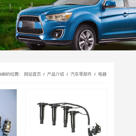
网站首页
产品介绍
汽车零部件
电器
/
/
/