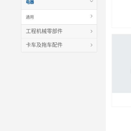
电器
通用
工程机械零部件
卡车及拖车配件