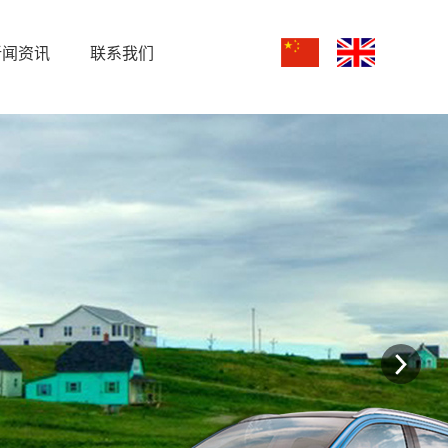
新闻资讯
联系我们