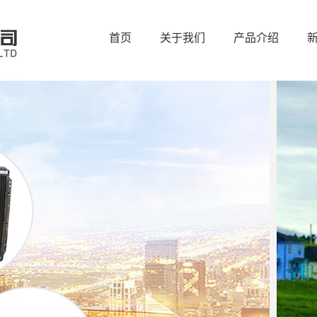
首页
关于我们
产品介绍