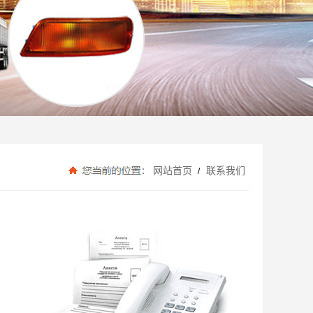
网站首页
联系我们
/