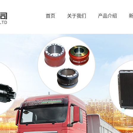
首页
关于我们
产品介绍