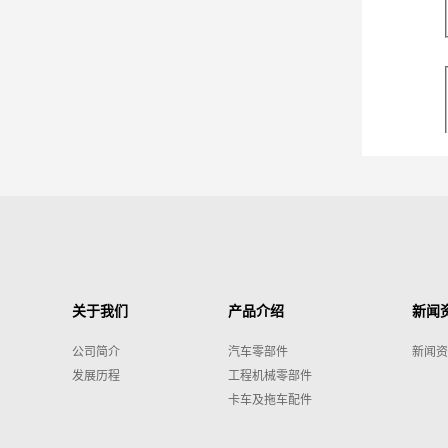
关于我们
产品介绍
新闻
公司简介
汽车零部件
新闻资
发展历程
工程机械零部件
卡车及拖车配件