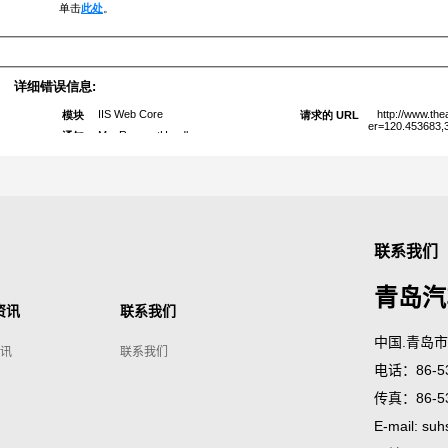
联系我们
青岛汽
资讯
联系我们
中国.青岛
讯
联系我们
电话：86-53
传真：86-53
E-mail:
suh