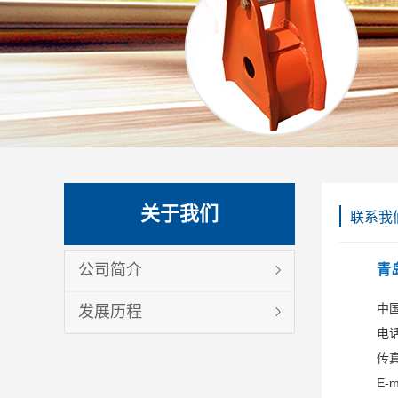
关于我们
联系我
公司简介
青
中
发展历程
电话
传真
E-m