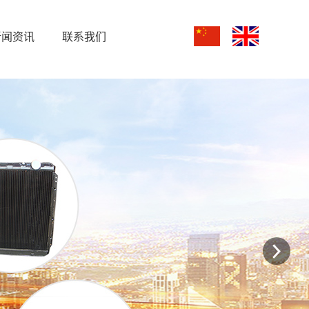
新闻资讯
联系我们